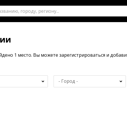
зии
айдено 1 место. Вы можете зарегистрироваться и доба