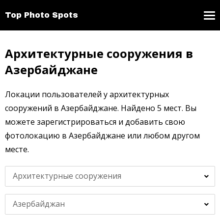
Top Photo Spots
Архитектурные сооружения в
Азербайджане
Локации пользователей у архитектурных
сооружений в Азербайджане. Найдено 5 мест. Вы
можете зарегистрироваться и добавить свою
фотолокацию в Азербайджане или любом другом
месте.
Архитектурные сооружения
Азербайджан