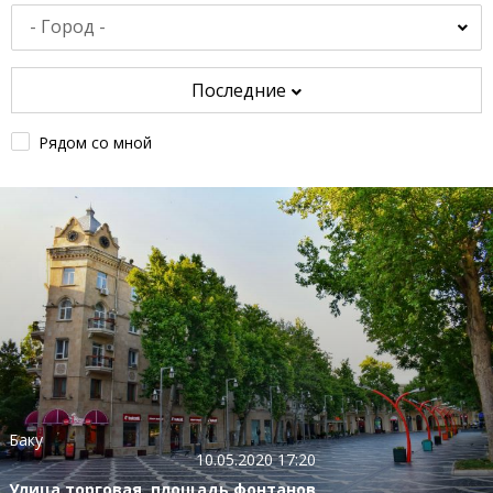
Последние
Рядом со мной
Баку
10.05.2020 17:20
Улица торговая, площадь фонтанов