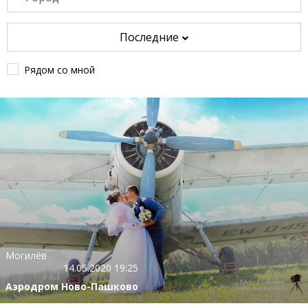
Последние
Рядом со мной
Могилёв
14.05.2020 19:25
Аэродром Ново-Пашково