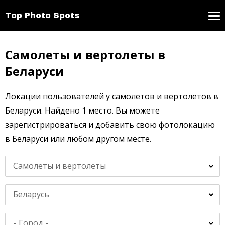
Top Photo Spots
Самолеты и вертолеты в
Беларуси
Локации пользователей у самолетов и вертолетов в
Беларуси. Найдено 1 место. Вы можете
зарегистрироваться и добавить свою фотолокацию
в Беларуси или любом другом месте.
Самолеты и вертолеты
Беларусь