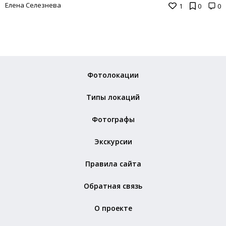
Елена Селезнева
1
0
0
Фотолокации
Типы локаций
Фотографы
Экскурсии
Правила сайта
Обратная связь
О проекте