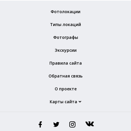
Фотолокации
Типы локаций
Фотографы
Экскурсии
Правила сайта
Обратная связь
О проекте
Карты сайта