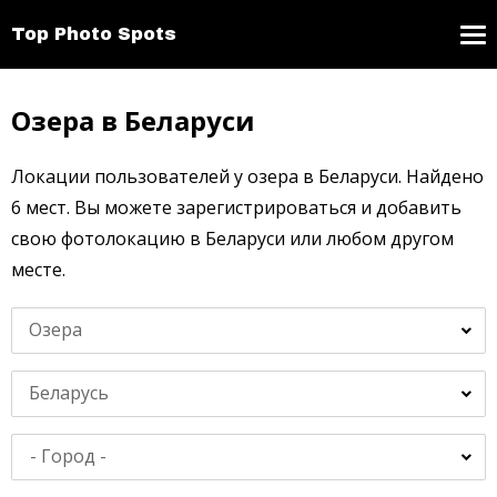
Top Photo Spots
Озера в Беларуси
Локации пользователей у озера в Беларуси. Найдено
6 мест. Вы можете зарегистрироваться и добавить
свою фотолокацию в Беларуси или любом другом
месте.
Озера
Беларусь