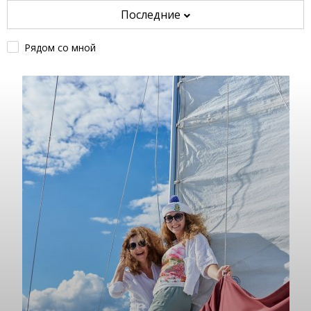
Последние
Рядом со мной