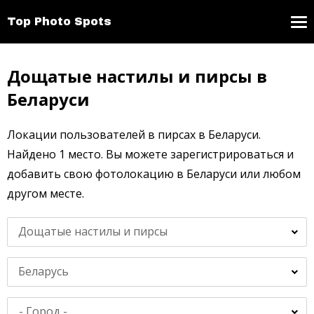
Top Photo Spots
Дощатые настилы и пирсы в
Беларуси
Локации пользователей в пирсах в Беларуси.
Найдено 1 место. Вы можете зарегистрироваться и
добавить свою фотолокацию в Беларуси или любом
другом месте.
Дощатые настилы и пирсы
Беларусь