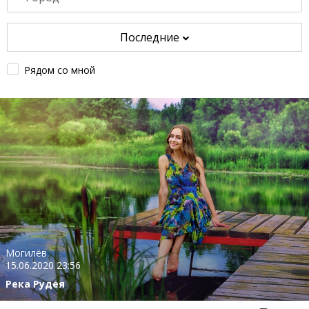
Последние
Рядом со мной
Могилёв
15.06.2020 23:56
Река Рудея