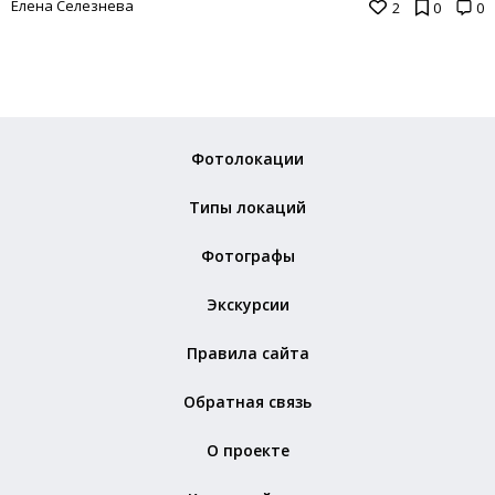
Елена Селезнева
2
0
0
Фотолокации
Типы локаций
Фотографы
Экскурсии
Правила сайта
Обратная связь
О проекте