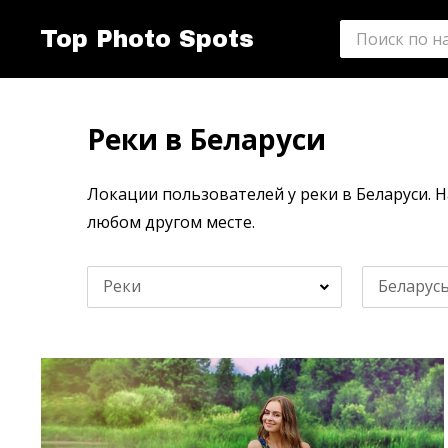
Top Photo Spots
Реки в Беларуси
Локации пользователей у реки в Беларуси. 
любом другом месте.
Реки
Беларус