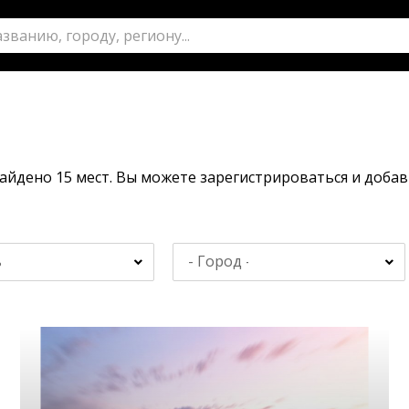
Найдено 15 мест. Вы можете зарегистрироваться и доба
ь