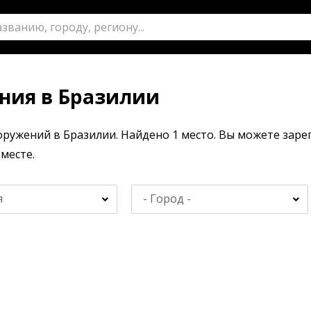
ния в Бразилии
ружений в Бразилии. Найдено 1 место. Вы можете заре
месте.
я