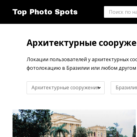
Top Photo Spots
Архитектурные сооруже
Локации пользователей у архитектурных соо
фотолокацию в Бразилии или любом другом 
Архитектурные сооружения
Бразили