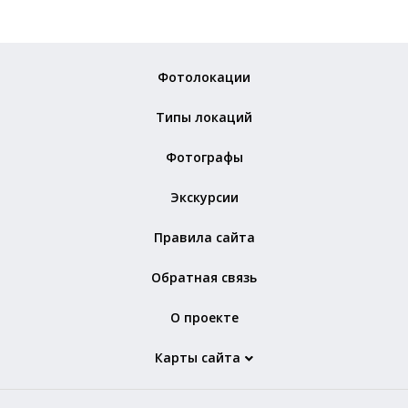
Фотолокации
Типы локаций
Фотографы
Экскурсии
Правила сайта
Обратная связь
О проекте
Карты сайта