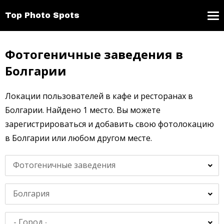
Top Photo Spots
Фотогеничные заведения в
Болгарии
Локации пользователей в кафе и ресторанах в
Болгарии. Найдено 1 место. Вы можете
зарегистрироваться и добавить свою фотолокацию
в Болгарии или любом другом месте.
Фотогеничные заведения
Болгария