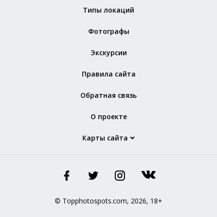
Типы локаций
Фотографы
Экскурсии
Правила сайта
Обратная связь
О проекте
Карты сайта
© Topphotospots.com, 2026, 18+