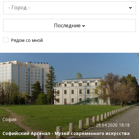
Последние
Рядом со мной
София
28.04.2020 18:18
Софийский Арсенал - Музей современного искусства