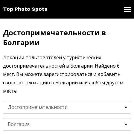
Top Photo Spots
Достопримечательности в
Болгарии
Локации пользователей у туристических
достопримечательностей в Болгарии. Найдено 6
мест. Вы можете зарегистрироваться и добавить
свою фотолокацию в Болгарии или любом другом
месте.
Достопримечательности
Болгария