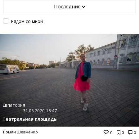
Последние
Рядом со мной
Евпатория
31.05.2020 13:47
Театральная площадь
Роман Шевченко
0
0
0