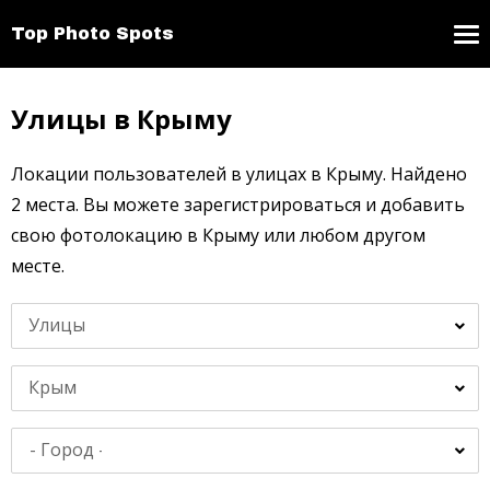
Top Photo Spots
Улицы в Крыму
Локации пользователей в улицах в Крыму. Найдено
2 места. Вы можете зарегистрироваться и добавить
свою фотолокацию в Крыму или любом другом
месте.
Улицы
Крым