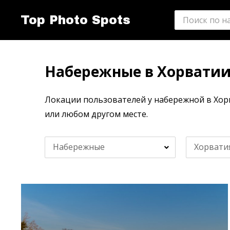
Top Photo Spots
Набережные в Хорвати
Локации пользователей у набережной в Хор
или любом другом месте.
Набережные
Хорвати