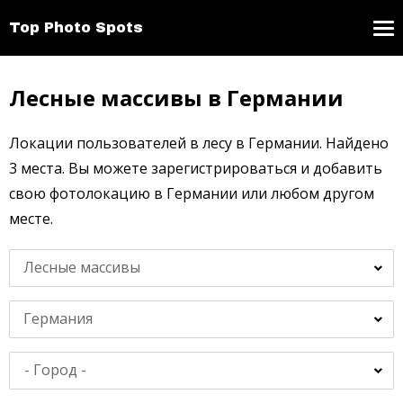
Top Photo Spots
Лесные массивы в Германии
Локации пользователей в лесу в Германии. Найдено
3 места. Вы можете зарегистрироваться и добавить
свою фотолокацию в Германии или любом другом
месте.
Лесные массивы
Германия