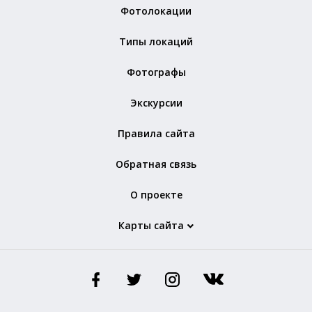
Фотолокации
Типы локаций
Фотографы
Экскурсии
Правила сайта
Обратная связь
О проекте
Карты сайта