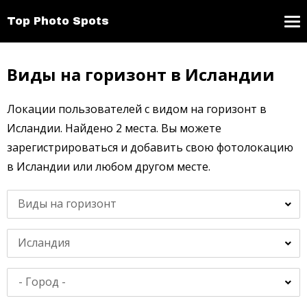
Top Photo Spots
Виды на горизонт в Исландии
Локации пользователей с видом на горизонт в
Исландии. Найдено 2 места. Вы можете
зарегистрироваться и добавить свою фотолокацию
в Исландии или любом другом месте.
Виды на горизонт
Исландия