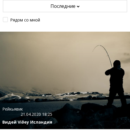
Последние
Рядом со мной
Рейкьявик
21.04.2020 18:25
Видей Viðey Исландия