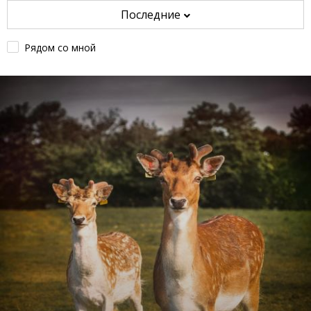
Последние
Рядом со мной