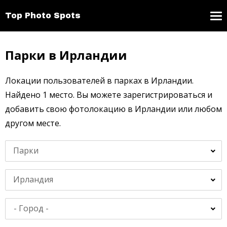
Top Photo Spots
Парки в Ирландии
Локации пользователей в парках в Ирландии.
Найдено 1 место. Вы можете зарегистрироваться и
добавить свою фотолокацию в Ирландии или любом
другом месте.
Парки
Ирландия