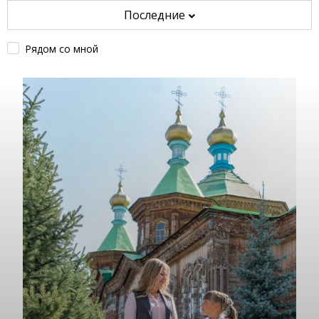
Последние
Рядом со мной