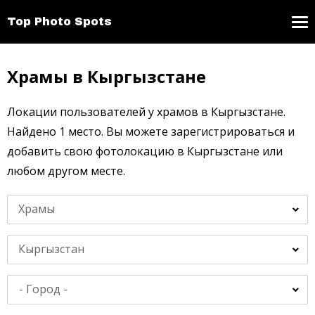
Top Photo Spots
Храмы в Кыргызстане
Локации пользователей у храмов в Кыргызстане.
Найдено 1 место. Вы можете зарегистрироваться и
добавить свою фотолокацию в Кыргызстане или
любом другом месте.
Храмы
Кыргызстан