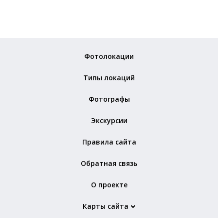
Фотолокации
Типы локаций
Фотографы
Экскурсии
Правила сайта
Обратная связь
О проекте
Карты сайта