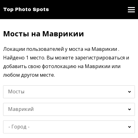
Top Photo Spots
Мосты на Маврикии
Локации пользователей у моста на Маврикии .
Найдено 1 место. Вы можете зарегистрироваться и
добавить свою фотолокацию на Маврикии или
любом другом месте.
Мосты
Маврикий