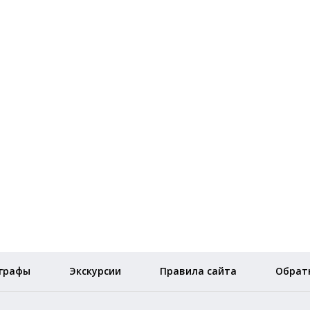
графы
Экскурсии
Правила сайта
Обратн