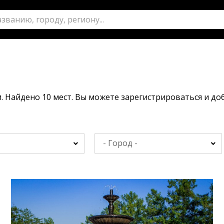
. Найдено 10 мест. Вы можете зарегистрироваться и д