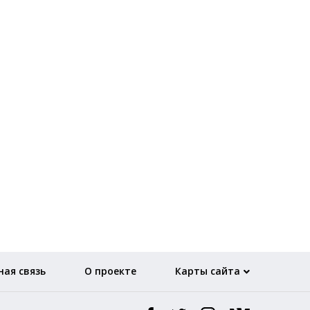
ая связь
О проекте
Карты сайта