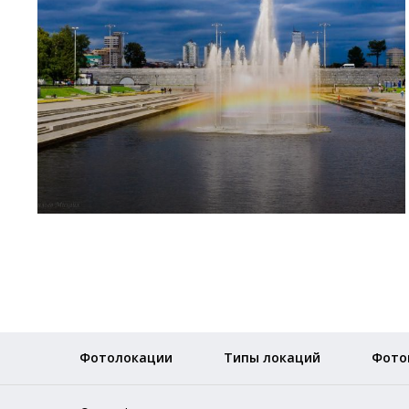
Фотолокации
Типы локаций
Фото