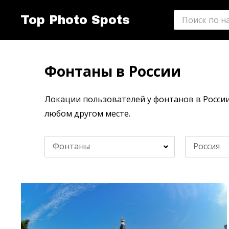
Top Photo Spots
Фонтаны в России
Локации пользователей у фонтанов в России
любом другом месте.
Фонтаны
Россия