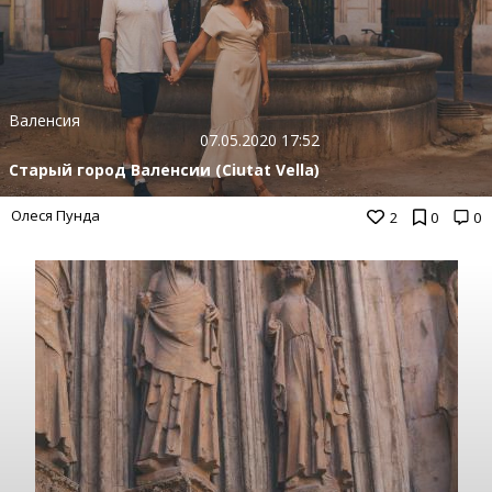
Валенсия
07.05.2020 17:52
Старый город Валенсии (Ciutat Vella)
Олеся Пунда
2
0
0