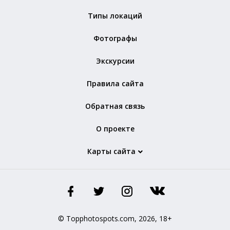
Типы локаций
Фотографы
Экскурсии
Правила сайта
Обратная связь
О проекте
Карты сайта
© Topphotospots.com, 2026, 18+