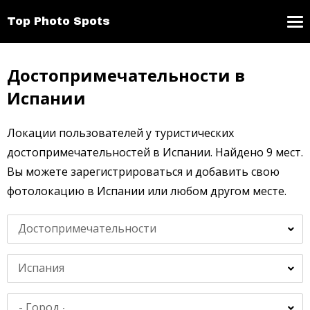
Top Photo Spots
Достопримечательности в
Испании
Локации пользователей у туристических
достопримечательностей в Испании. Найдено 9 мест.
Вы можете зарегистрироваться и добавить свою
фотолокацию в Испании или любом другом месте.
Достопримечательности
Испания