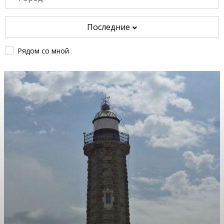
Последние
Рядом со мной