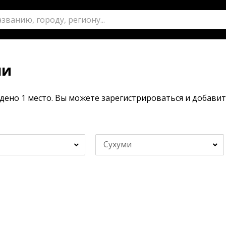
ми
йдено 1 место. Вы можете зарегистрироваться и добав
Сухуми