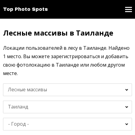
Top Photo Spots
Лесные массивы в Таиланде
Локации пользователей в лесу в Таиланде. Найдено
1 место. Вы можете зарегистрироваться и добавить
свою фотолокацию в Таиланде или любом другом
месте.
Лесные массивы
Таиланд