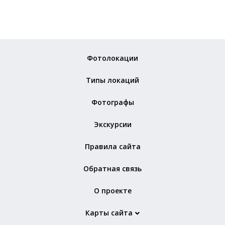
Фотолокации
Типы локаций
Фотографы
Экскурсии
Правила сайта
Обратная связь
О проекте
Карты сайта