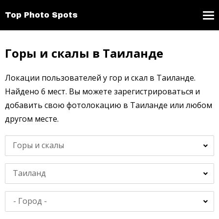
Top Photo Spots
Горы и скалы в Таиланде
Локации пользователей у гор и скал в Таиланде.
Найдено 6 мест. Вы можете зарегистрироваться и
добавить свою фотолокацию в Таиланде или любом
другом месте.
Горы и скалы
Таиланд