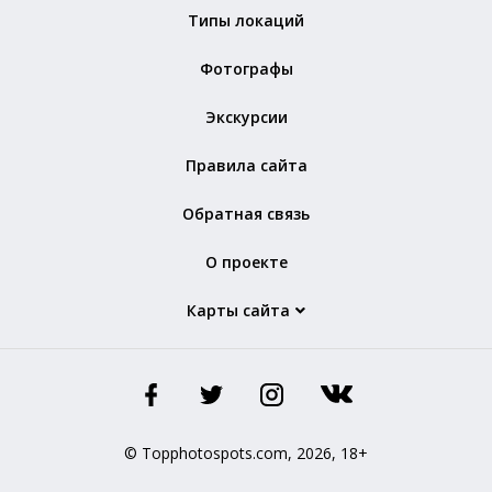
Типы локаций
Фотографы
Экскурсии
Правила сайта
Обратная связь
О проекте
Карты сайта
© Topphotospots.com, 2026, 18+