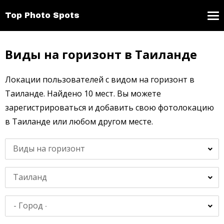
Top Photo Spots
Виды на горизонт в Таиланде
Локации пользователей с видом на горизонт в
Таиланде. Найдено 10 мест. Вы можете
зарегистрироваться и добавить свою фотолокацию
в Таиланде или любом другом месте.
Виды на горизонт
Таиланд