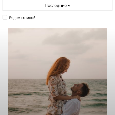
Последние
Рядом со мной