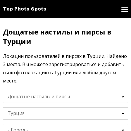
Top Photo Spots
Дощатые настилы и пирсы в
Турции
Локации пользователей в пирсах в Турции. Найдено
3 места. Вы можете зарегистрироваться и добавить
свою фотолокацию в Турции или любом другом
месте.
Дощатые настилы и пирсы
Турция