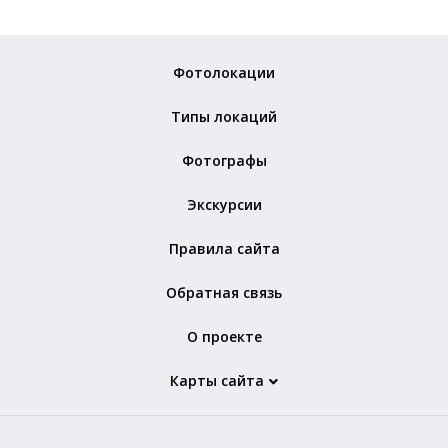
Фотолокации
Типы локаций
Фотографы
Экскурсии
Правила сайта
Обратная связь
О проекте
Карты сайта