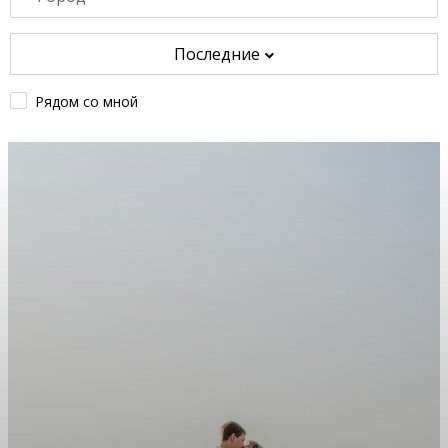
Последние
Рядом со мной