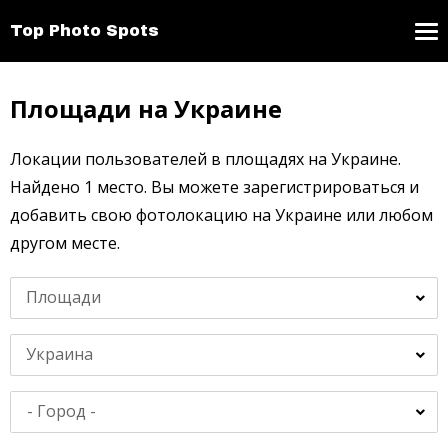
Top Photo Spots
Площади на Украине
Локации пользователей в площадях на Украине.
Найдено 1 место. Вы можете зарегистрироваться и
добавить свою фотолокацию на Украине или любом
другом месте.
Площади
Украина