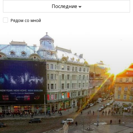
Последние
Рядом со мной