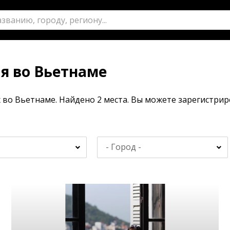
я во Вьетнаме
 во Вьетнаме. Найдено 2 места. Вы можете зарегистри