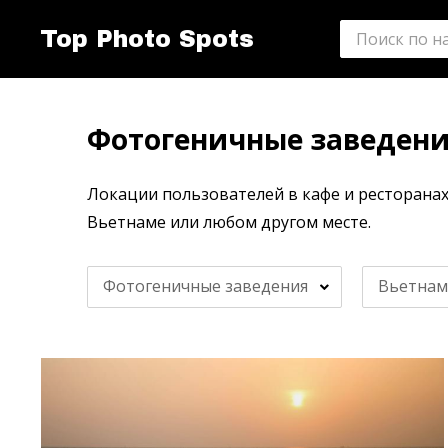
Top Photo Spots
Фотогеничные заведени
Локации пользователей в кафе и ресторанах
Вьетнаме или любом другом месте.
Фотогеничные заведения
Вьетнам