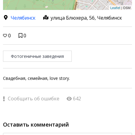
Leaflet
| OSM
Челябинск
улица Блюхера, 56, Челябинск
0
0
Фотогеничные заведения
Свадебная, семейная, love story.
Сообщить об ошибке
642
Оставить комментарий