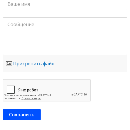
Прикрепить файл