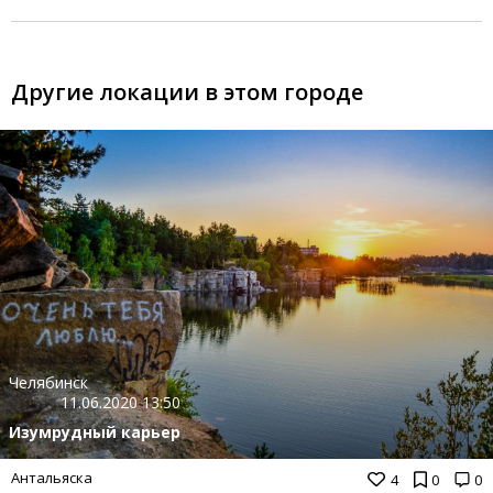
Другие локации в этом городе
Челябинск
11.06.2020 13:50
Изумрудный карьер
Антальяска
4
0
0