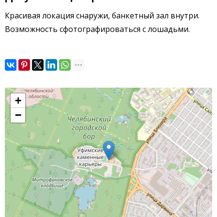
Красивая локация снаружи, банкетный зал внутри.
Возможность сфотографироваться с лошадьми.
+
−