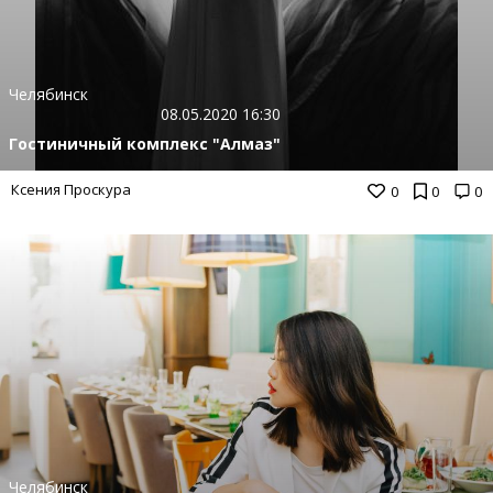
Челябинск
08.05.2020 16:30
Гостиничный комплекс "Алмаз"
Ксения Проскура
0
0
0
Челябинск