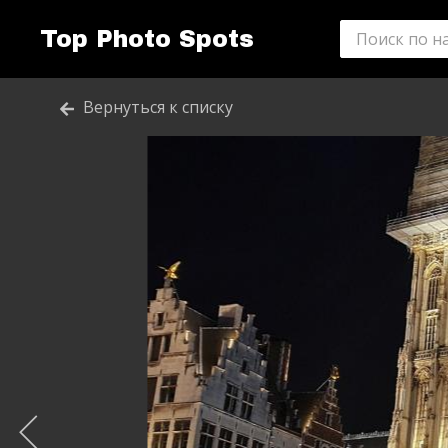
Top Photo Spots
Вернуться к списку