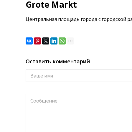
Grote Markt
Центральная площадь города с городской р
Оставить комментарий