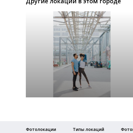
Другие локации в этом городе
Фотолокации
Типы локаций
Фото