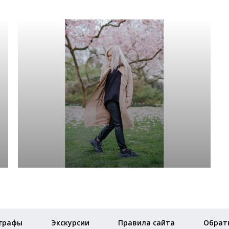
графы
Экскурсии
Правила сайта
Обратн