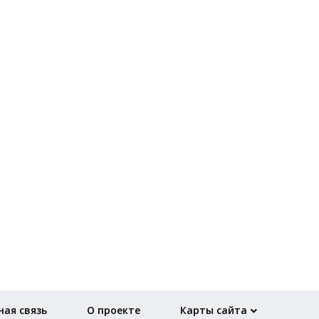
ая связь
О проекте
Карты сайта