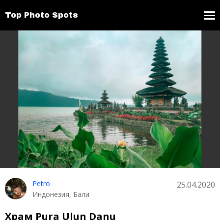
Top Photo Spots
Petro
25.04.2020
Индонезия, Бали
Храм Pura Ulun Danu