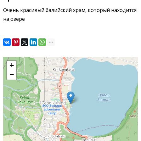
Очень красивый балийский храм, который находится
на озере
+
−