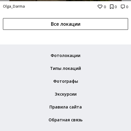
Olga_Darma
0
0
0
Все локации
Фотолокации
Типы локаций
Фотографы
Экскурсии
Правила сайта
Обратная связь