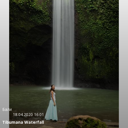
Бали
18.04.2020 16:01
Tibumana Waterfall