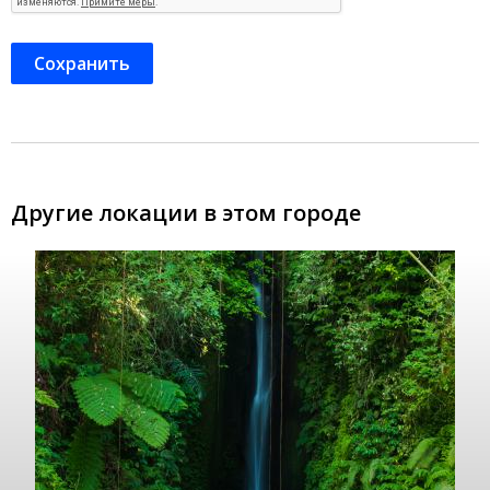
Другие локации в этом городе