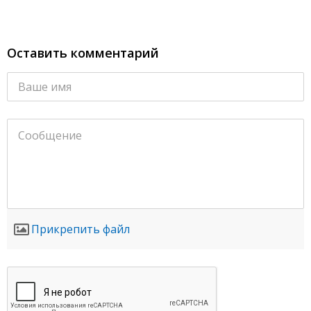
Оставить комментарий
Прикрепить файл