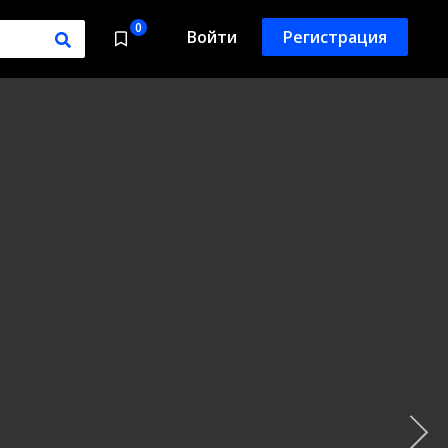
0
Войти
Регистрация