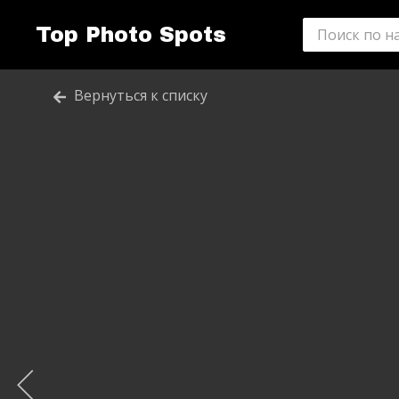
Top Photo Spots
Вернуться к списку