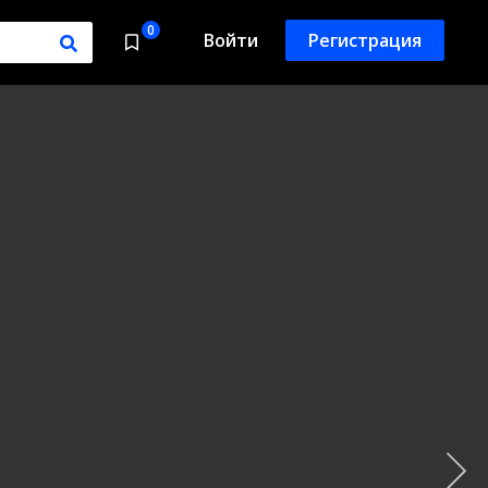
0
Войти
Регистрация