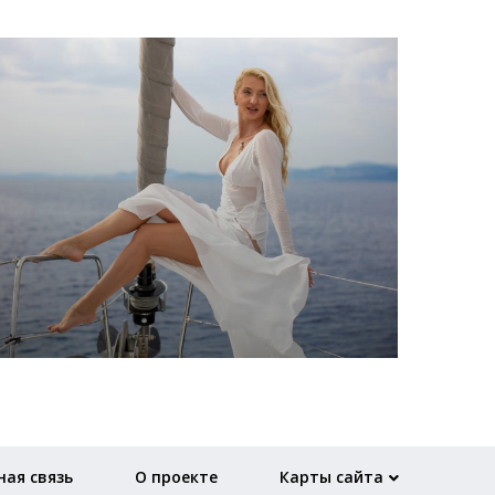
ая связь
О проекте
Карты сайта