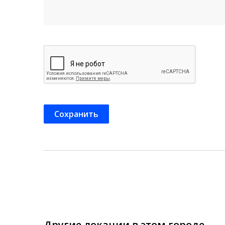
Другие локации в этом городе