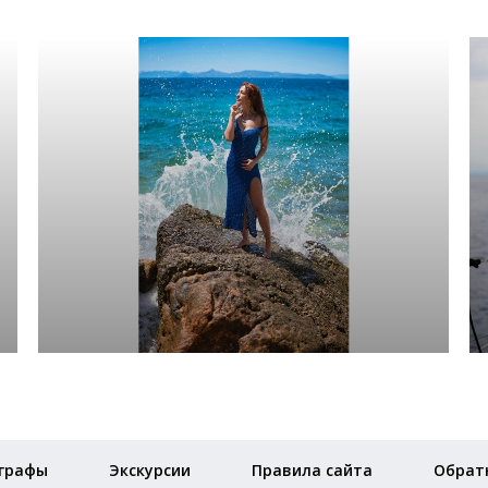
графы
Экскурсии
Правила сайта
Обратн