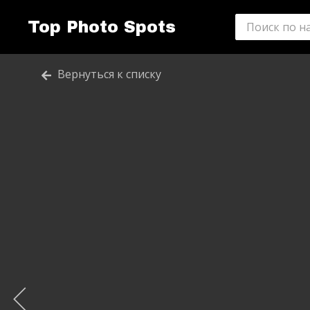
Top Photo Spots
Вернуться к списку