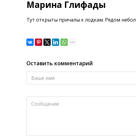
Марина Глифады
Тут открыты причалы к лодкам. Рядом небо
Оставить комментарий