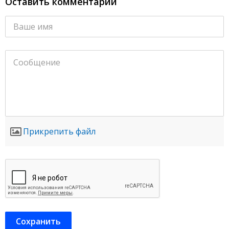
Оставить комментарий
Прикрепить файл