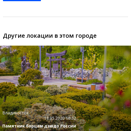
Другие локации в этом городе
Владивосток
18.05.2020 16:32
Памятник борцам дзюдо России