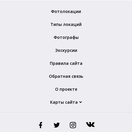
Фотолокации
Типы локаций
Фотографы
Экскурсии
Правила сайта
Обратная связь
О проекте
Карты сайта