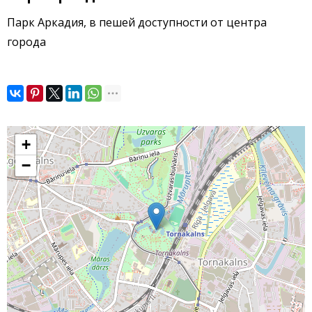
Парк Аркадия, в пешей доступности от центра
города
+
−