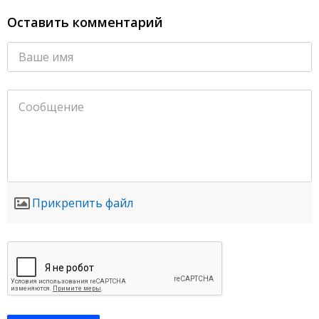
Оставить комментарий
Прикрепить файл