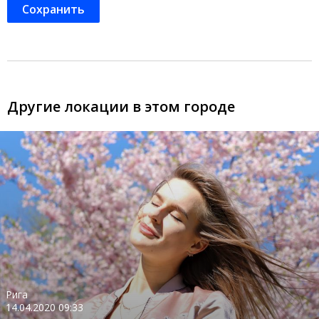
Другие локации в этом городе
Рига
14.04.2020 09:33