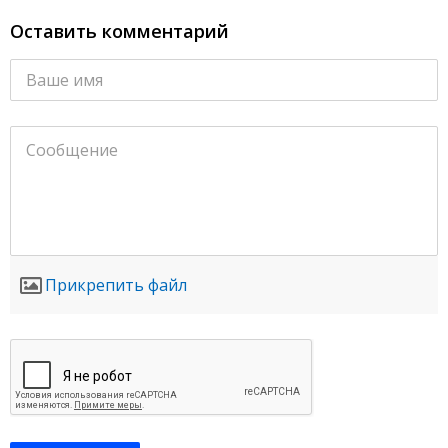
Оставить комментарий
Прикрепить файл