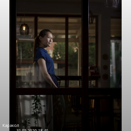
Каракол
31.05.2020 18:40