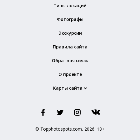
Типы локаций
Фотографы
Экскурсии
Правила сайта
Обратная связь
О проекте
Карты сайта
© Topphotospots.com, 2026, 18+