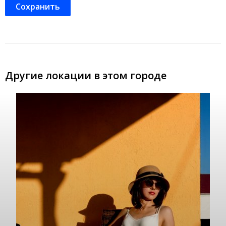
Другие локации в этом городе