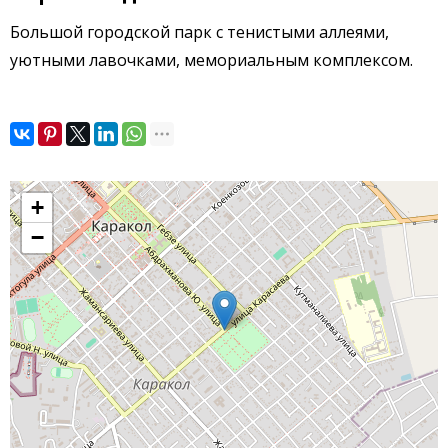
Большой городской парк с тенистыми аллеями,
уютными лавочками, мемориальным комплексом.
+
−