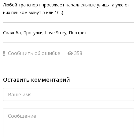
Любой транспорт проезжает параллельные улицы, а уже от
них пешком минут 5 или 10 :)
Свадьба, Прогулки, Love Story, Портрет
Сообщить об ошибке
358
Оставить комментарий