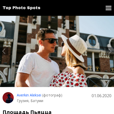
Top Photo Spots
Averkin Aleksei
(фотограф)
01.06.2020
Грузия, Батуми
Площадь Пьяцца