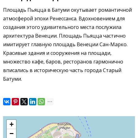
Площадь Пьяцца в Батуми окутывает романтичной
атмосферой эпохи Ренессанса. Вдохновением для
создания этого удивительного места послужила
архитектура Венеции. Площадь Пьяцца частично
имитирует главную площадь Венеции Сан-Марко.
Красивые здания и сооружения на площади,
множество кафе, баров, ресторанов гармонично
вписались в историческую часть города Старый
Батуми.
+
−