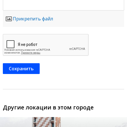
Прикрепить файл
Другие локации в этом городе