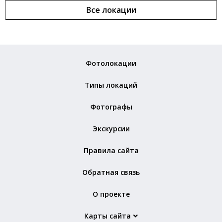
Все локации
Фотолокации
Типы локаций
Фотографы
Экскурсии
Правила сайта
Обратная связь
О проекте
Карты сайта