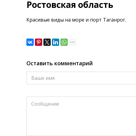
Ростовская область
Красивые виды на море и порт Таганрог.
Оставить комментарий