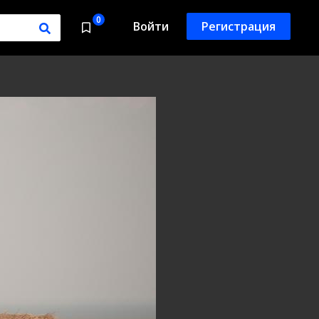
0
Войти
Регистрация