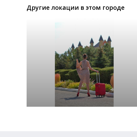
Другие локации в этом городе