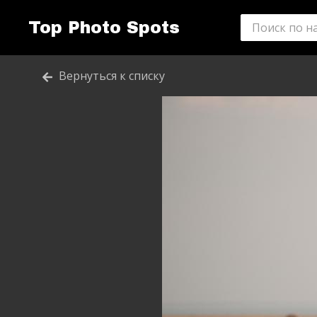
Top Photo Spots
Вернуться к списку