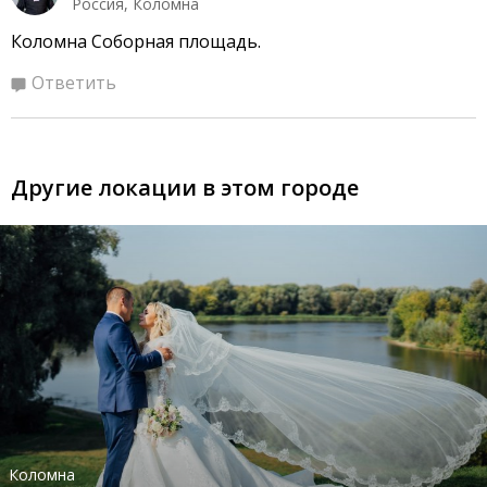
Россия, Коломна
Коломна Соборная площадь.
Ответить
Другие локации в этом городе
Коломна