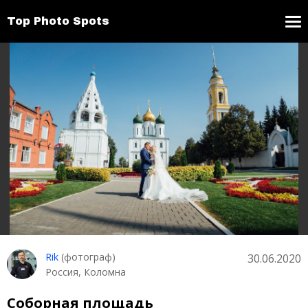
Top Photo Spots
Rik
(фотограф)
30.06.2020
Россия, Коломна
Соборная площадь