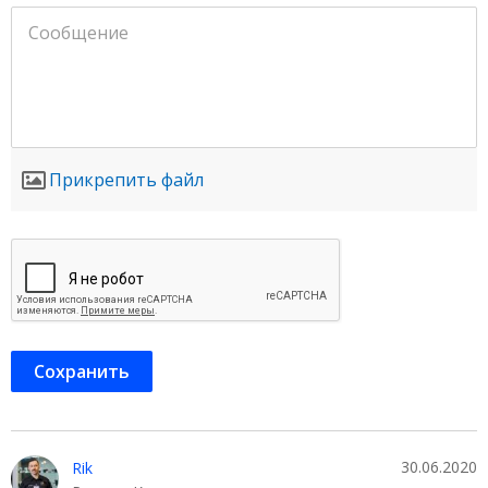
Прикрепить файл
30.06.2020
Rik