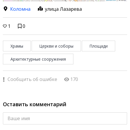
Коломна
улица Лазарева
1
0
Храмы
Церкви и соборы
Площади
Архитектурные сооружения
Сообщить об ошибке
170
Оставить комментарий