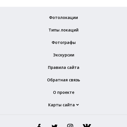
Фотолокации
Типы локаций
Фотографы
Экскурсии
Правила сайта
Обратная связь
О проекте
Карты сайта