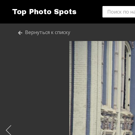
Top Photo Spots
Вернуться к списку