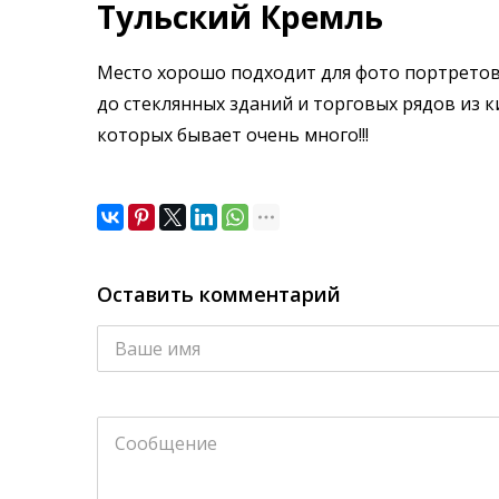
Тульский Кремль
Место хорошо подходит для фото портретов,
до стеклянных зданий и торговых рядов из к
которых бывает очень много!!!
Оставить комментарий