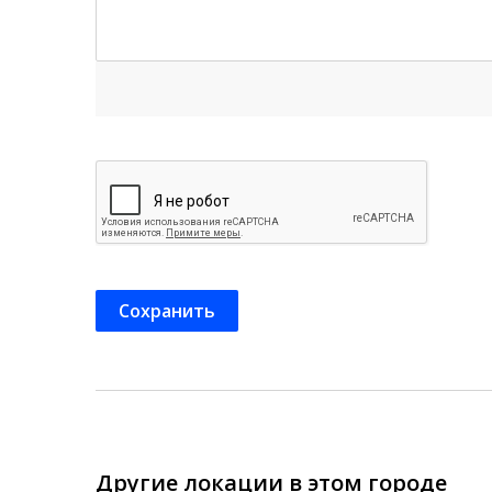
Другие локации в этом городе