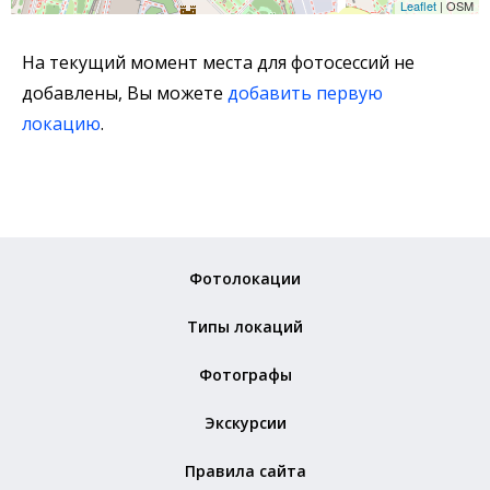
Leaflet
| OSM
На текущий момент места для фотосессий не
добавлены, Вы можете
добавить первую
локацию
.
Фотолокации
Типы локаций
Фотографы
Экскурсии
Правила сайта