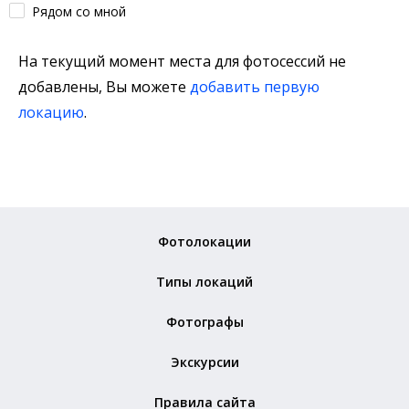
Рядом со мной
На текущий момент места для фотосессий не
добавлены, Вы можете
добавить первую
локацию
.
Фотолокации
Типы локаций
Фотографы
Экскурсии
Правила сайта