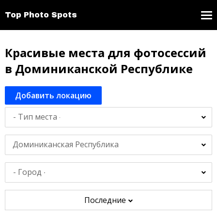
Top Photo Spots
Красивые места для фотосессий
в Доминиканской Республике
Добавить локацию
Доминиканская Республика
Последние