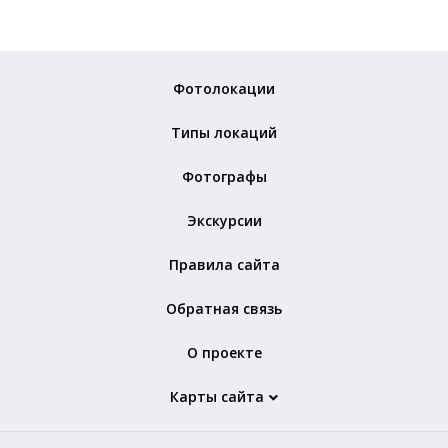
Фотолокации
Типы локаций
Фотографы
Экскурсии
Правила сайта
Обратная связь
О проекте
Карты сайта