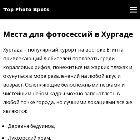
Top Photo Spots
Места для фотосессий в Хургаде
Хургада – популярный курорт на востоке Египта,
привлекающий любителей поплавать среди
коралловых рифов, понежиться на жарких пляжах и
окунуться в море развлечений на любой вкус и
возраст. Ослепляющие белоснежными песками и
чистейшим небом кадры можно запечатлеть в
любой точке города, но лучшими локациями все же
являются:
Деревня бедуинов,
Луксорский храм,