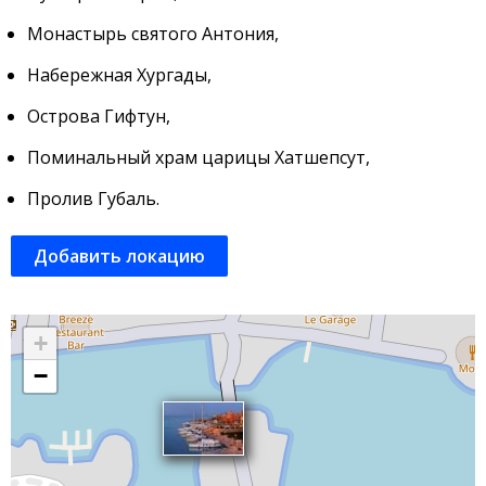
Монастырь святого Антония,
Набережная Хургады,
Острова Гифтун,
Поминальный храм царицы Хатшепсут,
Пролив Губаль.
Добавить локацию
+
−