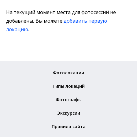
На текущий момент места для фотосессий не
добавлены, Вы можете
добавить первую
локацию
.
Фотолокации
Типы локаций
Фотографы
Экскурсии
Правила сайта