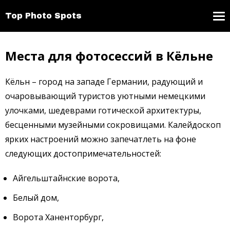
Top Photo Spots
Места для фотосессий в Кёльне
Кёльн – город на западе Германии, радующий и
очаровывающий туристов уютными немецкими
улочками, шедеврами готической архитектуры,
бесценными музейными сокровищами. Калейдоскоп
ярких настроений можно запечатлеть на фоне
следующих достопримечательностей:
Айгельштайнские ворота,
Белый дом,
Ворота Ханенторбург,