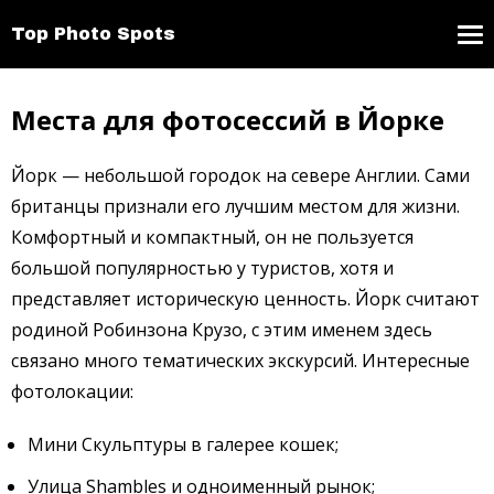
Top Photo Spots
Места для фотосессий в Йорке
Йорк — небольшой городок на севере Англии. Сами
британцы признали его лучшим местом для жизни.
Комфортный и компактный, он не пользуется
большой популярностью у туристов, хотя и
представляет историческую ценность. Йорк считают
родиной Робинзона Крузо, с этим именем здесь
связано много тематических экскурсий. Интересные
фотолокации:
Мини Скульптуры в галерее кошек;
Улица Shambles и одноименный рынок;