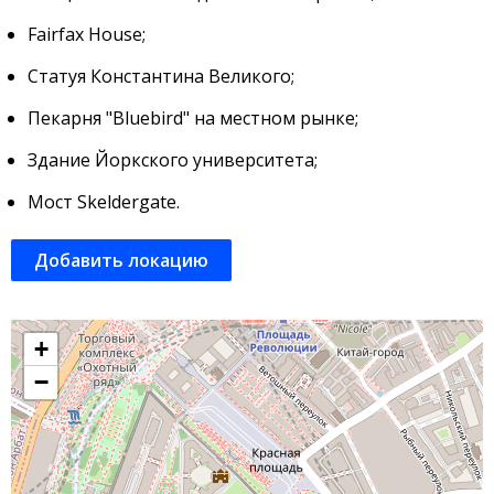
Fairfax House;
Статуя Константина Великого;
Пекарня "Bluebird" на местном рынке;
Здание Йоркского университета;
Мост Skeldergate.
Добавить локацию
+
−