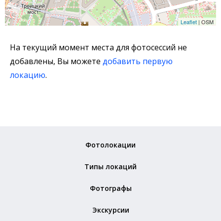
Leaflet
| OSM
На текущий момент места для фотосессий не
добавлены, Вы можете
добавить первую
локацию
.
Фотолокации
Типы локаций
Фотографы
Экскурсии