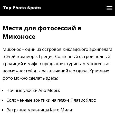
Top Photo Spots
Места для фотосессий в
Миконосе
Миконос ‒ один из островов Кикладского архипелага
в Эгейском море, Греция. Солнечный остров полный
традиций и мифов предлагает туристам множество
возможностей для развлечений и отдыха. Красивые
фото можно сделать здесь:
Ночные улочки Ано Меры;
Соломенные зонтики на пляже Платис Ялос;
Ветряные мельницы Като Мили;