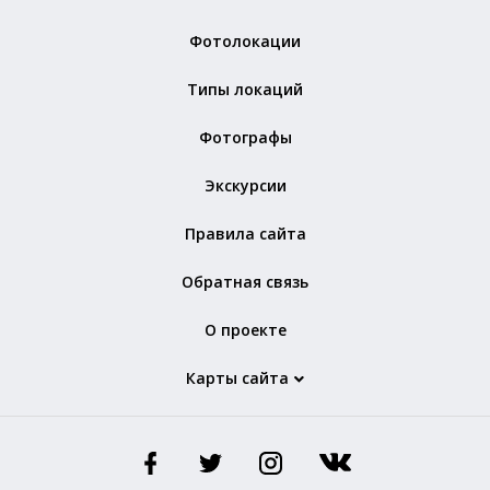
Фотолокации
Типы локаций
Фотографы
Экскурсии
Правила сайта
Обратная связь
О проекте
Карты сайта