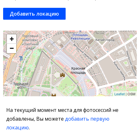
Добавить локацию
+
−
Leaflet
| OSM
На текущий момент места для фотосессий не
добавлены, Вы можете
добавить первую
локацию
.