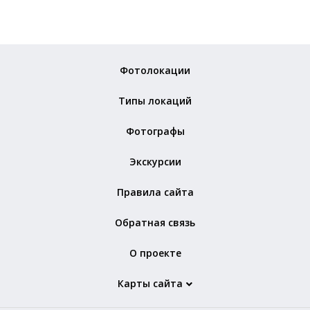
Фотолокации
Типы локаций
Фотографы
Экскурсии
Правила сайта
Обратная связь
О проекте
Карты сайта