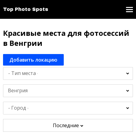
Top Photo Spots
Красивые места для фотосессий
в Венгрии
Добавить локацию
Венгрия
Последние