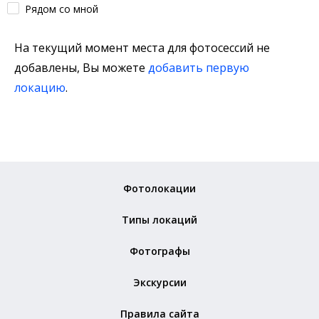
Рядом со мной
На текущий момент места для фотосессий не
добавлены, Вы можете
добавить первую
локацию
.
Фотолокации
Типы локаций
Фотографы
Экскурсии
Правила сайта