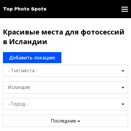
Top Photo Spots
Красивые места для фотосессий
в Исландии
Добавить локацию
Исландия
Последние