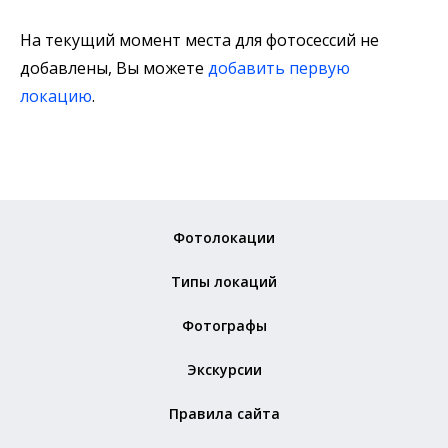
На текущий момент места для фотосессий не
добавлены, Вы можете
добавить первую
локацию
.
Фотолокации
Типы локаций
Фотографы
Экскурсии
Правила сайта