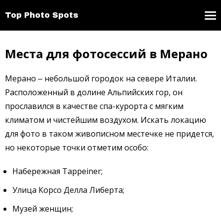
Top Photo Spots
Места для фотосессий в Мерано
Мерано ‒ небольшой городок на севере Италии.
Расположенный в долине Альпийских гор, он
прославился в качестве спа-курорта с мягким
климатом и чистейшим воздухом. Искать локацию
для фото в таком живописном местечке не придется,
но некоторые точки отметим особо:
Набережная Tappeiner;
Улица Корсо Делла Либерта;
Музей женщин;