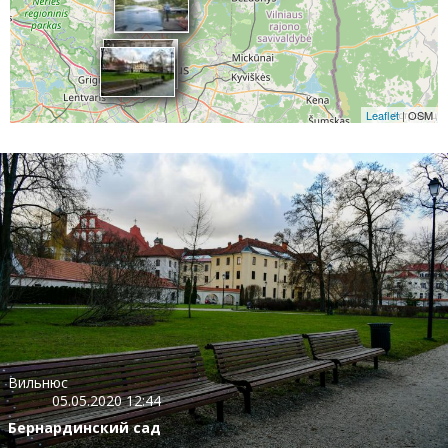
Leaflet
| OSM
Вильнюс
05.05.2020 12:44
Бернардинский сад