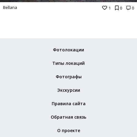
Bellana
1
0
0
Фотолокации
Типы локаций
Фотографы
Экскурсии
Правила сайта
Обратная связь
О проекте