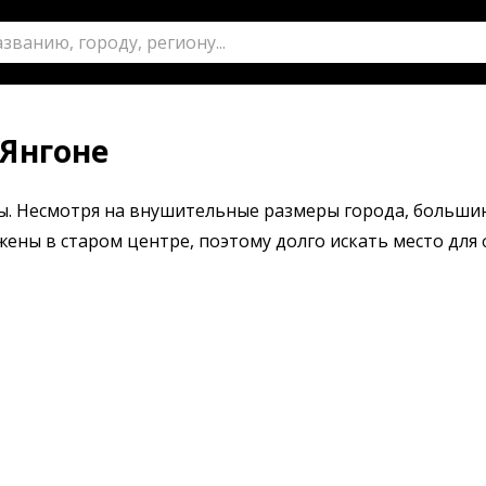
 Янгоне
ы. Несмотря на внушительные размеры города, больши
ны в старом центре, поэтому долго искать место для 