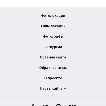
Фотолокации
Типы локаций
Фотографы
Экскурсии
Правила сайта
Обратная связь
О проекте
Карты сайта