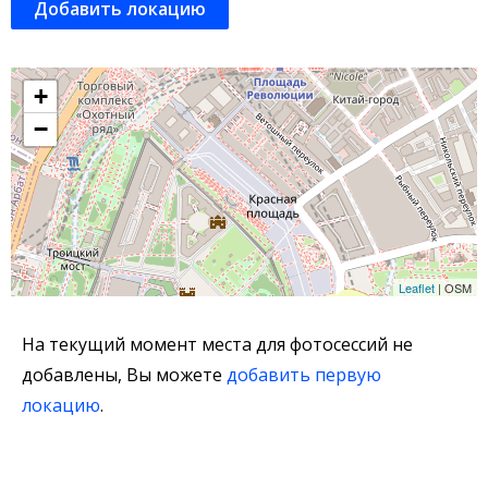
Добавить локацию
+
−
Leaflet
| OSM
На текущий момент места для фотосессий не
добавлены, Вы можете
добавить первую
локацию
.